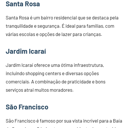
Santa Rosa
Santa Rosa é um bairro residencial que se destaca pela
tranquilidade e segurança. É ideal para famílias, com
várias escolas e opções de lazer para crianças.
Jardim Icaraí
Jardim Icaraí oferece uma ótima infraestrutura,
incluindo shopping centers e diversas opções
comerciais. A combinação de praticidade e bons
serviços atrai muitos moradores.
São Francisco
São Francisco é famoso por sua vista incrível para a Baía