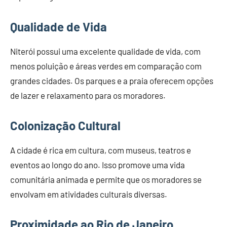
Qualidade de Vida
Niterói possui uma excelente qualidade de vida, com
menos poluição e áreas verdes em comparação com
grandes cidades. Os parques e a praia oferecem opções
de lazer e relaxamento para os moradores.
Colonização Cultural
A cidade é rica em cultura, com museus, teatros e
eventos ao longo do ano. Isso promove uma vida
comunitária animada e permite que os moradores se
envolvam em atividades culturais diversas.
Proximidade ao Rio de Janeiro