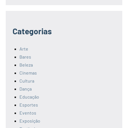
Categorias
Arte
Bares
Beleza
Cinemas
Cultura
Dança
Educação
Esportes
Eventos
Exposição