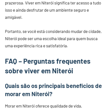
prazerosa. Viver em Niterói significa ter acesso a tudo
isso e ainda desfrutar de um ambiente seguro e
amigável.
Portanto, se você está considerando mudar de cidade,
Niterói pode ser uma escolha ideal para quem busca
uma experiência rica e satisfatória.
FAQ – Perguntas frequentes
sobre viver em Niterói
Quais são os principais benefícios de
morar em Niterói?
Morar em Niterói oferece qualidade de vida,