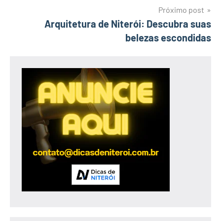
Próximo post
Arquitetura de Niterói: Descubra suas
belezas escondidas