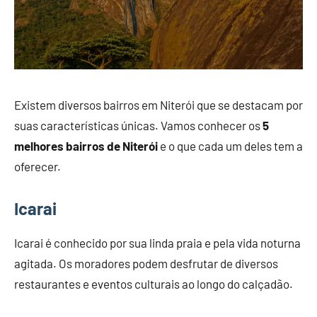
Existem diversos bairros em Niterói que se destacam por
suas características únicas. Vamos conhecer os
5
melhores bairros de Niterói
e o que cada um deles tem a
oferecer.
Icarai
Icarai é conhecido por sua linda praia e pela vida noturna
agitada. Os moradores podem desfrutar de diversos
restaurantes e eventos culturais ao longo do calçadão.