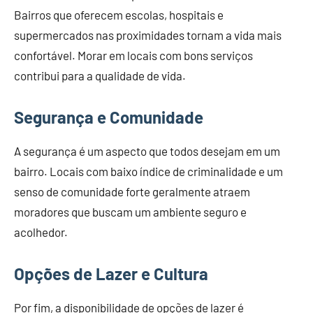
Bairros que oferecem escolas, hospitais e
supermercados nas proximidades tornam a vida mais
confortável. Morar em locais com bons serviços
contribui para a qualidade de vida.
Segurança e Comunidade
A segurança é um aspecto que todos desejam em um
bairro. Locais com baixo índice de criminalidade e um
senso de comunidade forte geralmente atraem
moradores que buscam um ambiente seguro e
acolhedor.
Opções de Lazer e Cultura
Por fim, a disponibilidade de opções de lazer é