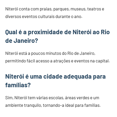
Niterói conta com praias, parques, museus, teatros e
diversos eventos culturais durante o ano.
Qual é a proximidade de Niterói ao Rio
de Janeiro?
Niterói está a poucos minutos do Rio de Janeiro,
permitindo fácil acesso a atrações e eventos na capital.
Niterói é uma cidade adequada para
famílias?
Sim, Niterói tem várias escolas, áreas verdes e um
ambiente tranquilo, tornando-a ideal para famílias.