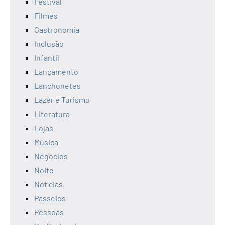
Festival
Filmes
Gastronomia
Inclusão
Infantil
Lançamento
Lanchonetes
Lazer e Turismo
Literatura
Lojas
Música
Negócios
Noite
Notícias
Passeios
Pessoas