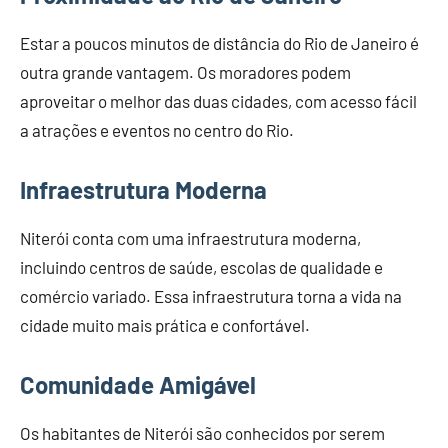
Estar a poucos minutos de distância do Rio de Janeiro é
outra grande vantagem. Os moradores podem
aproveitar o melhor das duas cidades, com acesso fácil
a atrações e eventos no centro do Rio.
Infraestrutura Moderna
Niterói conta com uma infraestrutura moderna,
incluindo centros de saúde, escolas de qualidade e
comércio variado. Essa infraestrutura torna a vida na
cidade muito mais prática e confortável.
Comunidade Amigável
Os habitantes de Niterói são conhecidos por serem