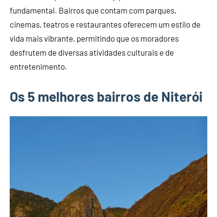
fundamental. Bairros que contam com parques,
cinemas, teatros e restaurantes oferecem um estilo de
vida mais vibrante, permitindo que os moradores
desfrutem de diversas atividades culturais e de
entretenimento.
Os 5 melhores bairros de Niterói