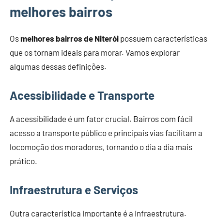
melhores bairros
Os
melhores bairros de Niterói
possuem características
que os tornam ideais para morar. Vamos explorar
algumas dessas definições.
Acessibilidade e Transporte
A acessibilidade é um fator crucial. Bairros com fácil
acesso a transporte público e principais vias facilitam a
locomoção dos moradores, tornando o dia a dia mais
prático.
Infraestrutura e Serviços
Outra característica importante é a infraestrutura.