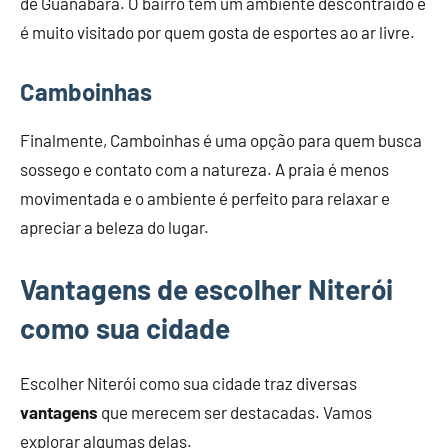
de Guanabara. O bairro tem um ambiente descontraído e
é muito visitado por quem gosta de esportes ao ar livre.
Camboinhas
Finalmente, Camboinhas é uma opção para quem busca
sossego e contato com a natureza. A praia é menos
movimentada e o ambiente é perfeito para relaxar e
apreciar a beleza do lugar.
Vantagens de escolher Niterói
como sua cidade
Escolher Niterói como sua cidade traz diversas
vantagens
que merecem ser destacadas. Vamos
explorar algumas delas.