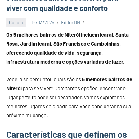
viver com qualidade e conforto
Cultura
16/03/2025
Editor DN
Os 5 melhores bairros de Niterói incluem Icarai, Santa
Rosa, Jardim Icaraí, São Francisco e Camboinhas,
oferecendo qualidade de vida, segurança,
infraestrutura moderna e opções variadas de lazer.
Você já se perguntou quais são os
5 melhores bairros de
Niterói
para se viver? Com tantas opções, encontrar o
lugar perfeito pode ser desafiador. Vamos explorar os
melhores lugares da cidade para você considerar na sua
próxima mudança.
Características que definem os