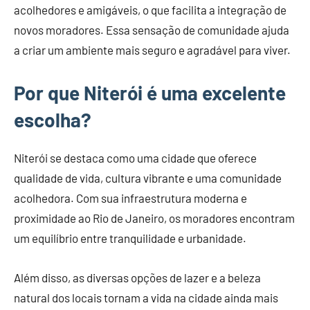
acolhedores e amigáveis, o que facilita a integração de
novos moradores. Essa sensação de comunidade ajuda
a criar um ambiente mais seguro e agradável para viver.
Por que Niterói é uma excelente
escolha?
Niterói se destaca como uma cidade que oferece
qualidade de vida, cultura vibrante e uma comunidade
acolhedora. Com sua infraestrutura moderna e
proximidade ao Rio de Janeiro, os moradores encontram
um equilíbrio entre tranquilidade e urbanidade.
Além disso, as diversas opções de lazer e a beleza
natural dos locais tornam a vida na cidade ainda mais