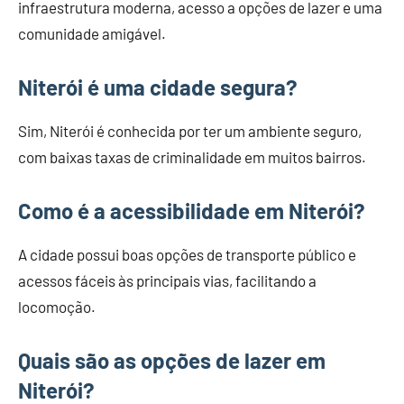
infraestrutura moderna, acesso a opções de lazer e uma
comunidade amigável.
Niterói é uma cidade segura?
Sim, Niterói é conhecida por ter um ambiente seguro,
com baixas taxas de criminalidade em muitos bairros.
Como é a acessibilidade em Niterói?
A cidade possui boas opções de transporte público e
acessos fáceis às principais vias, facilitando a
locomoção.
Quais são as opções de lazer em
Niterói?