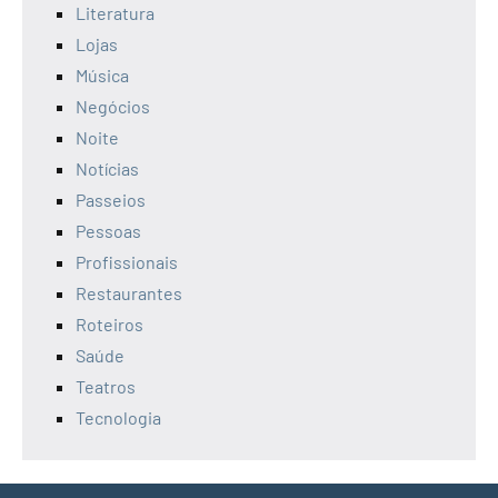
Literatura
Lojas
Música
Negócios
Noite
Notícias
Passeios
Pessoas
Profissionais
Restaurantes
Roteiros
Saúde
Teatros
Tecnologia