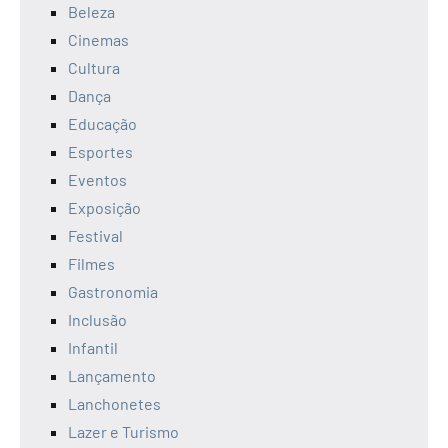
Beleza
Cinemas
Cultura
Dança
Educação
Esportes
Eventos
Exposição
Festival
Filmes
Gastronomia
Inclusão
Infantil
Lançamento
Lanchonetes
Lazer e Turismo