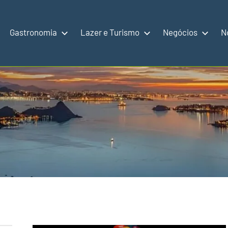
Gastronomia
Lazer e Turismo
Negócios
N