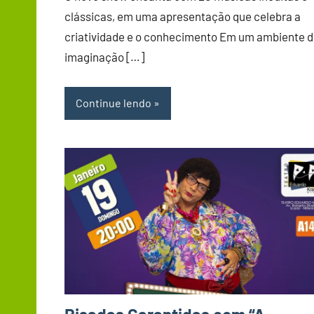
clássicas, em uma apresentação que celebra a
criatividade e o conhecimento Em um ambiente 
imaginação […]
Continue lendo