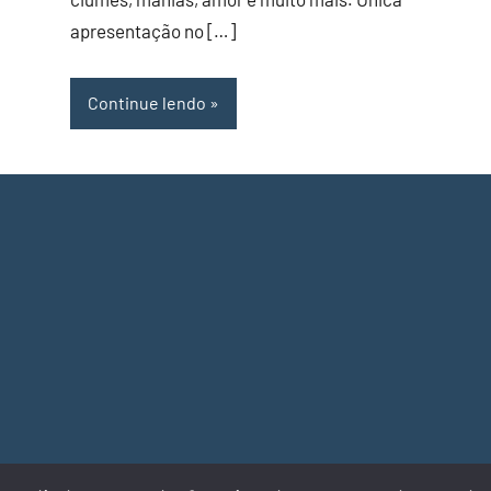
apresentação no […]
Continue lendo