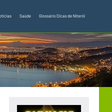
otícias
Saúde
Glossário Dicas de Niterói