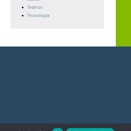
Teatros
Tecnologia