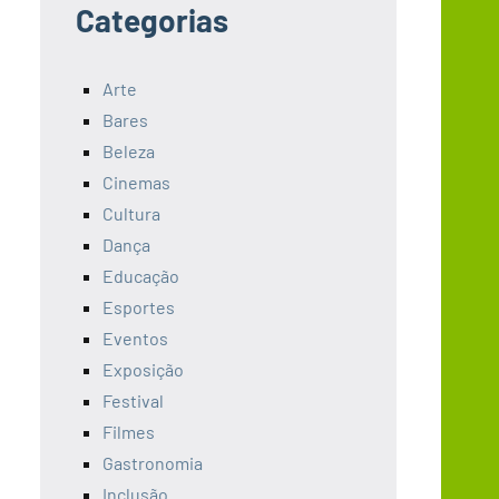
Categorias
Arte
Bares
Beleza
Cinemas
Cultura
Dança
Educação
Esportes
Eventos
Exposição
Festival
Filmes
Gastronomia
Inclusão