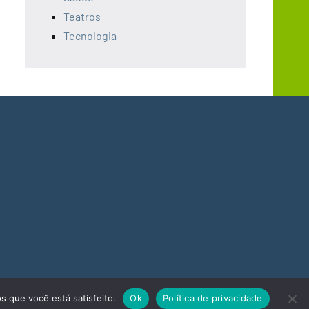
Teatros
Tecnologia
s que você está satisfeito.
Ok
Política de privacidade