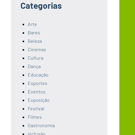
Categorias
Arte
Bares
Beleza
Cinemas
Cultura
Dança
Educação
Esportes
Eventos
Exposição
Festival
Filmes
Gastronomia
Inclusão