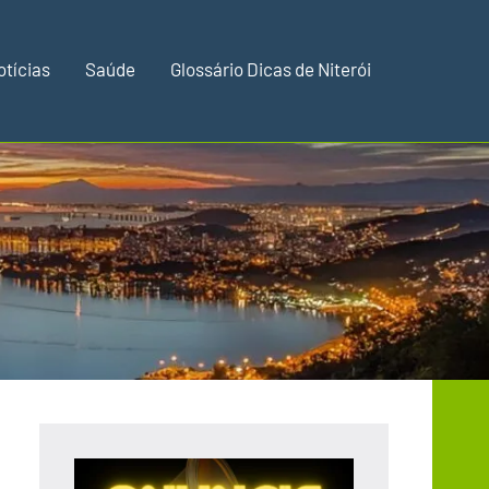
otícias
Saúde
Glossário Dicas de Niterói