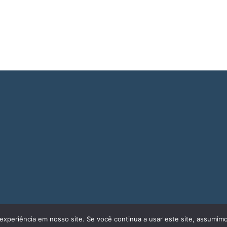
experiência em nosso site. Se você continua a usar este site, assumimo