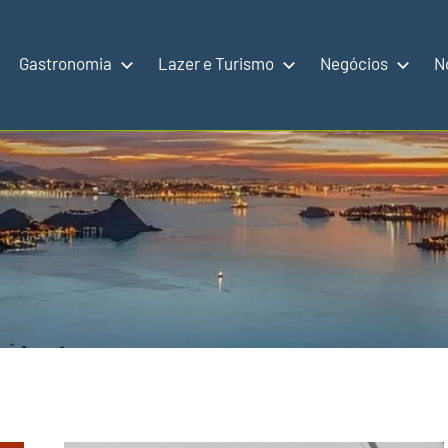
Gastronomia
Lazer e Turismo
Negócios
N