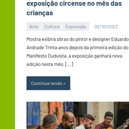
exposição circense no mês das
crianças
Arte
Cultura
Exposição
02/10/2023
Editor
Mostra exibirá obras do pintor e designer Eduardo
Andrade Trinta anos depois da primeira edição do
Manifesto Duduísta, a exposição ganhará nova
edição neste mês. […]
Continue lendo