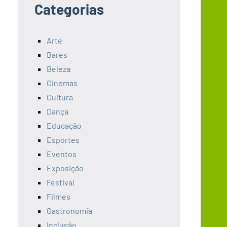
Categorias
Arte
Bares
Beleza
Cinemas
Cultura
Dança
Educação
Esportes
Eventos
Exposição
Festival
Filmes
Gastronomia
Inclusão