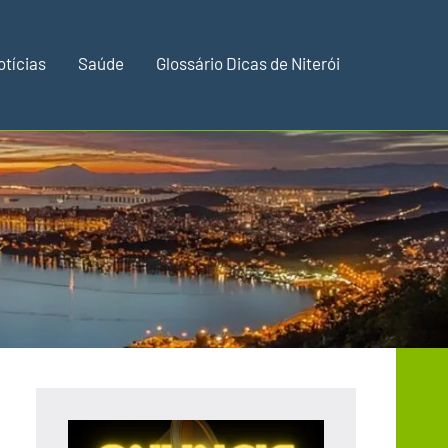
otícias
Saúde
Glossário Dicas de Niterói