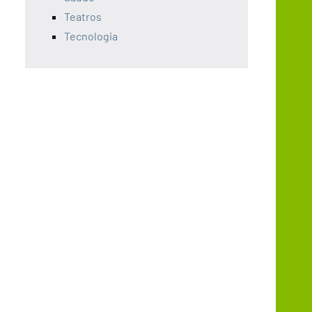
Teatros
Tecnologia