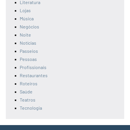
Literatura
Lojas
Música
Negócios
Noite
Notícias
Passeios
Pessoas
Profissionais
Restaurantes
Roteiros
Saúde
Teatros
Tecnologia