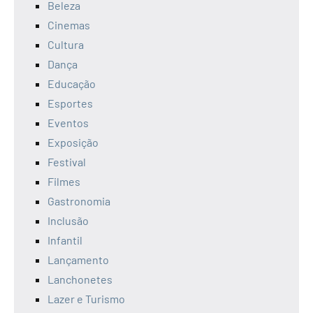
Beleza
Cinemas
Cultura
Dança
Educação
Esportes
Eventos
Exposição
Festival
Filmes
Gastronomia
Inclusão
Infantil
Lançamento
Lanchonetes
Lazer e Turismo