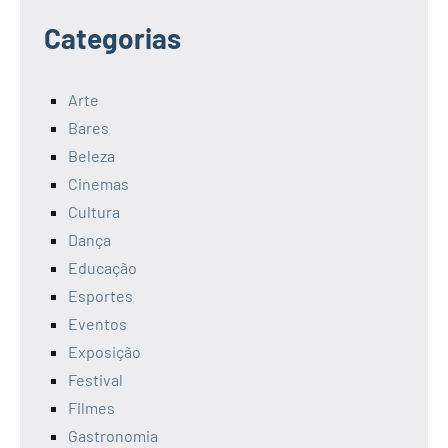
Categorias
Arte
Bares
Beleza
Cinemas
Cultura
Dança
Educação
Esportes
Eventos
Exposição
Festival
Filmes
Gastronomia