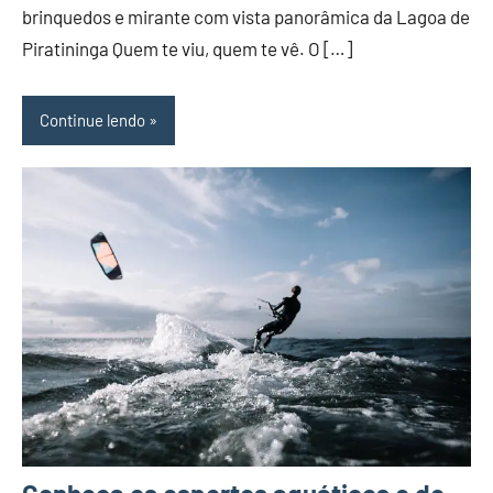
brinquedos e mirante com vista panorâmica da Lagoa de
Piratininga Quem te viu, quem te vê. O […]
Continue lendo