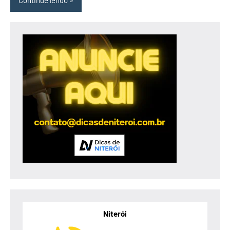
Continue lendo
Niterói