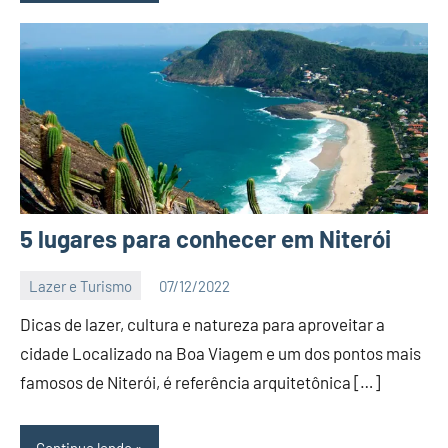
5 lugares para conhecer em Niterói
Lazer e Turismo
07/12/2022
Editor
Dicas de lazer, cultura e natureza para aproveitar a
cidade Localizado na Boa Viagem e um dos pontos mais
famosos de Niterói, é referência arquitetônica […]