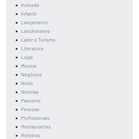
Inclusão
Infantil
Lançamento
Lanchonetes
Lazer e Turismo
Literatura
Lojas
Música
Negócios
Noite
Notícias
Passeios
Pessoas
Profissionais
Restaurantes
Roteiros