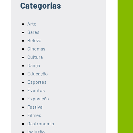
Categorias
Arte
Bares
Beleza
Cinemas
Cultura
Dança
Educação
Esportes
Eventos
Exposição
Festival
Filmes
Gastronomia
Inclusão