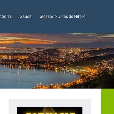
otícias
Saúde
Glossário Dicas de Niterói