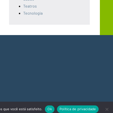
Teatros
Tecnologia
s que você está satisfeito.
Ok
Política de privacidade