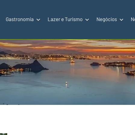
Gastronomia
Lazer e Turismo
Negócios
N