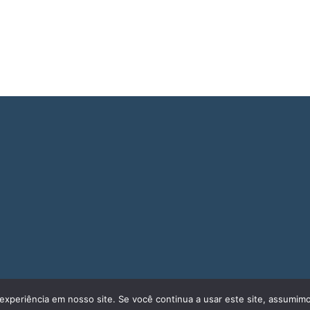
experiência em nosso site. Se você continua a usar este site, assumimo