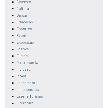
Cinemas
Cultura
Dança
Educação
Esportes
Eventos
Exposição
Festival
Filmes
Gastronomia
Inclusão
Infantil
Lançamento
Lanchonetes
Lazer e Turismo
Literatura