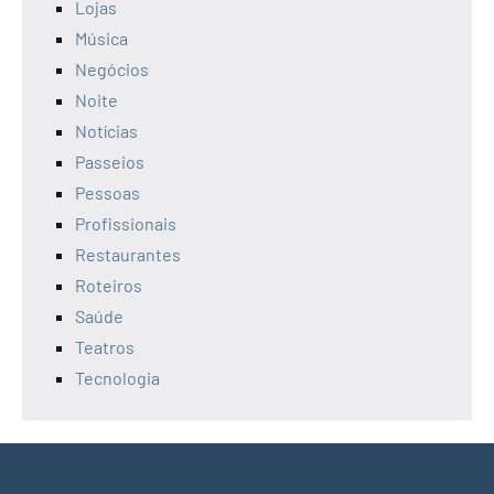
Lojas
Música
Negócios
Noite
Notícias
Passeios
Pessoas
Profissionais
Restaurantes
Roteiros
Saúde
Teatros
Tecnologia