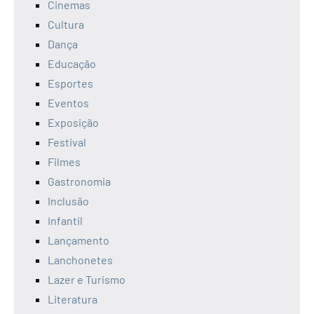
Cinemas
Cultura
Dança
Educação
Esportes
Eventos
Exposição
Festival
Filmes
Gastronomia
Inclusão
Infantil
Lançamento
Lanchonetes
Lazer e Turismo
Literatura