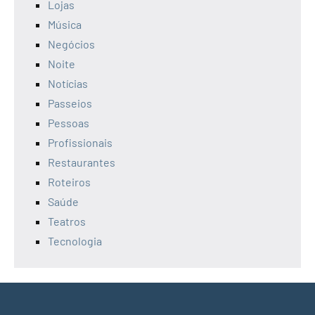
Lojas
Música
Negócios
Noite
Notícias
Passeios
Pessoas
Profissionais
Restaurantes
Roteiros
Saúde
Teatros
Tecnologia