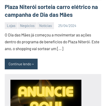
Plaza Niterói sorteia carro elétrico na
campanha de Dia das Mães
Lojas
Negócios
Notícias
25/04/2024
Editor
O Dia das Mães já começou a movimentar as ações
dentro do programa de benefícios do Plaza Niterói. Este
ano, o shopping vai sortear um […]
Continue lendo