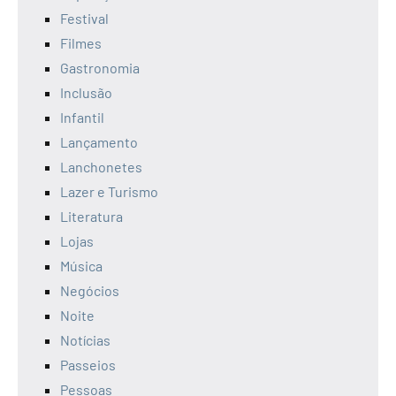
Festival
Filmes
Gastronomia
Inclusão
Infantil
Lançamento
Lanchonetes
Lazer e Turismo
Literatura
Lojas
Música
Negócios
Noite
Notícias
Passeios
Pessoas