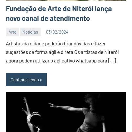
Fundação de Arte de Niterói lança
novo canal de atendimento
Arte
Notícias
03/02/2024
Editor
Artistas da cidade poderão tirar dúvidas e fazer
sugestões de forma ágil e direta Os artistas de Niterói
agora podem utilizar o aplicativo whatsapp para […]
Continue lendo