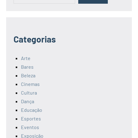
Categorias
Arte
Bares
Beleza
Cinemas
Cultura
Dança
Educação
Esportes
Eventos
Exposição