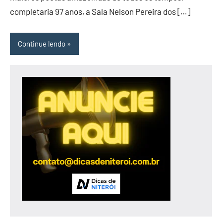
completaria 97 anos, a Sala Nelson Pereira dos […]
Continue lendo