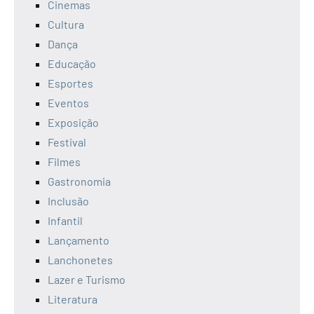
Cinemas
Cultura
Dança
Educação
Esportes
Eventos
Exposição
Festival
Filmes
Gastronomia
Inclusão
Infantil
Lançamento
Lanchonetes
Lazer e Turismo
Literatura