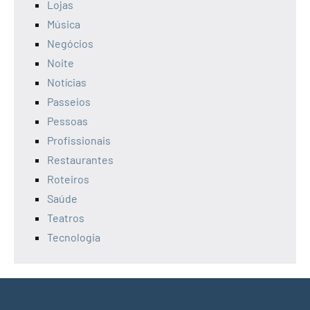
Lojas
Música
Negócios
Noite
Notícias
Passeios
Pessoas
Profissionais
Restaurantes
Roteiros
Saúde
Teatros
Tecnologia