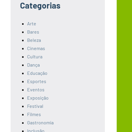
Categorias
Arte
Bares
Beleza
Cinemas
Cultura
Dança
Educação
Esportes
Eventos
Exposição
Festival
Filmes
Gastronomia
Inclusão