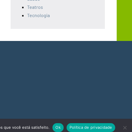
Teatros
Tecnologia
s que você está satisfeito.
Ok
Política de privacidade