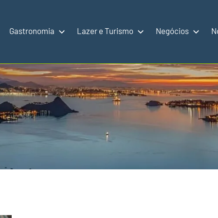
Gastronomia
Lazer e Turismo
Negócios
N