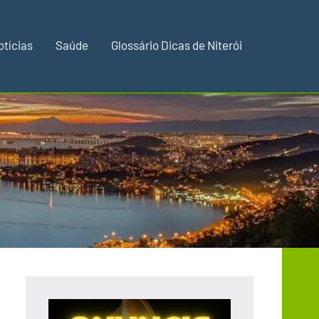
otícias
Saúde
Glossário Dicas de Niterói