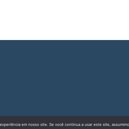
experiência em nosso site. Se você continua a usar este site, assumimo