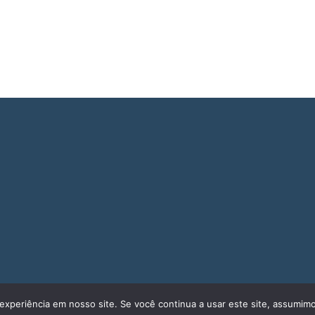
experiência em nosso site. Se você continua a usar este site, assumimo