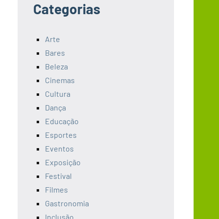
Categorias
Arte
Bares
Beleza
Cinemas
Cultura
Dança
Educação
Esportes
Eventos
Exposição
Festival
Filmes
Gastronomia
Inclusão