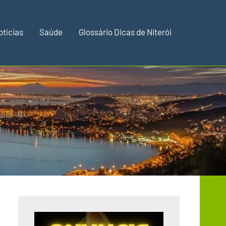
otícias
Saúde
Glossário Dicas de Niterói