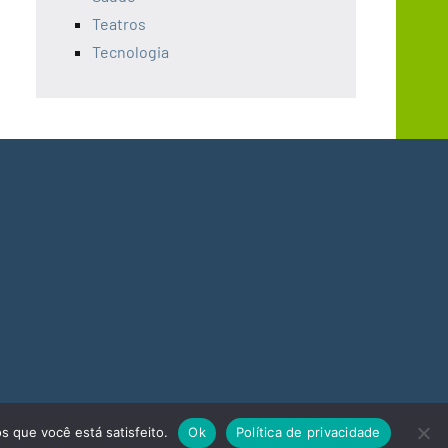
Teatros
Tecnologia
s que você está satisfeito.
Ok
Política de privacidade