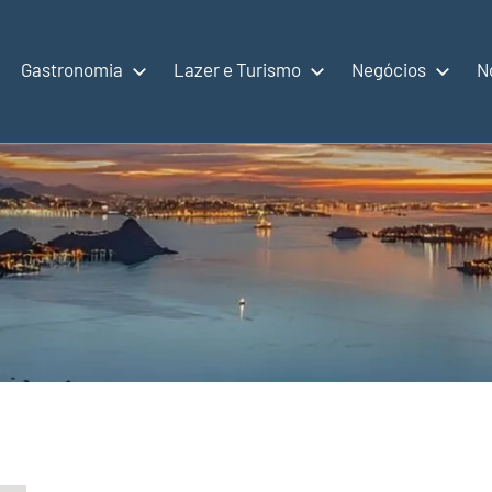
Gastronomia
Lazer e Turismo
Negócios
N