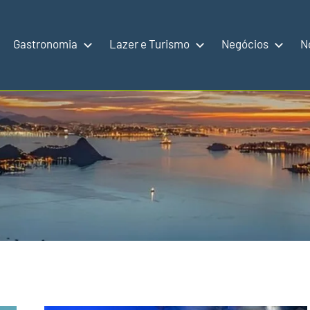
Gastronomia
Lazer e Turismo
Negócios
N