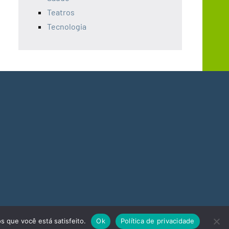
Teatros
Tecnologia
s que você está satisfeito.
Ok
Política de privacidade