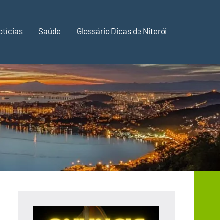
otícias
Saúde
Glossário Dicas de Niterói