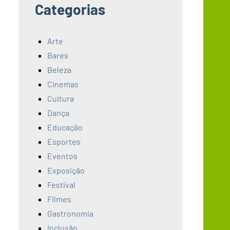
Categorias
Arte
Bares
Beleza
Cinemas
Cultura
Dança
Educação
Esportes
Eventos
Exposição
Festival
Filmes
Gastronomia
Inclusão