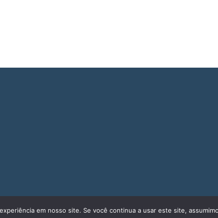
experiência em nosso site. Se você continua a usar este site, assumimo