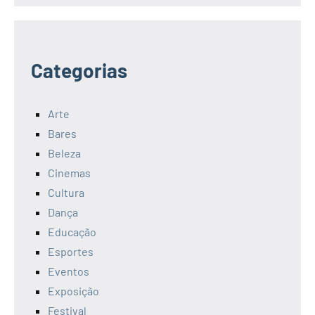
Categorias
Arte
Bares
Beleza
Cinemas
Cultura
Dança
Educação
Esportes
Eventos
Exposição
Festival