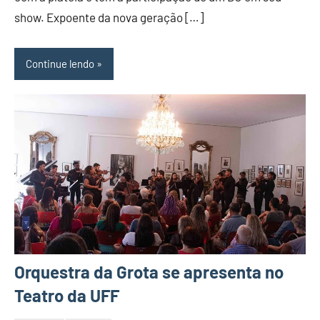
show. Expoente da nova geração […]
Continue lendo
Orquestra da Grota se apresenta no
Teatro da UFF