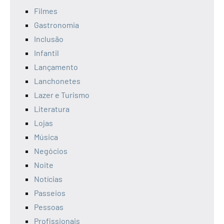
Filmes
Gastronomia
Inclusão
Infantil
Lançamento
Lanchonetes
Lazer e Turismo
Literatura
Lojas
Música
Negócios
Noite
Notícias
Passeios
Pessoas
Profissionais