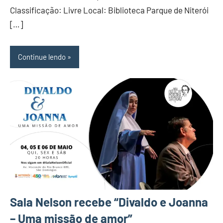
Classificação: Livre Local: Biblioteca Parque de Niterói
[…]
Continue lendo
Sala Nelson recebe “Divaldo e Joanna
– Uma missão de amor”