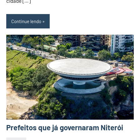
cidade […]
Continue lendo
Prefeitos que já governaram Niterói