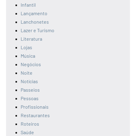
Infantil
Lançamento
Lanchonetes
Lazer e Turismo
Literatura
Lojas
Música
Negócios
Noite
Notícias
Passeios
Pessoas
Profissionais
Restaurantes
Roteiros
Saúde