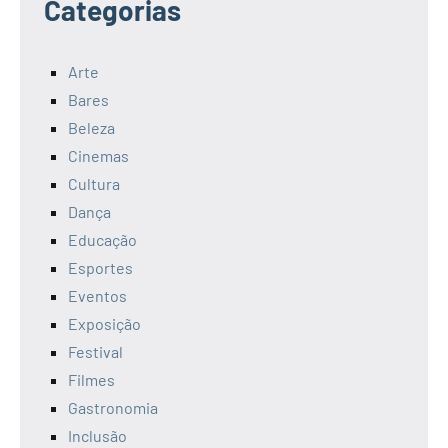
Categorias
Arte
Bares
Beleza
Cinemas
Cultura
Dança
Educação
Esportes
Eventos
Exposição
Festival
Filmes
Gastronomia
Inclusão